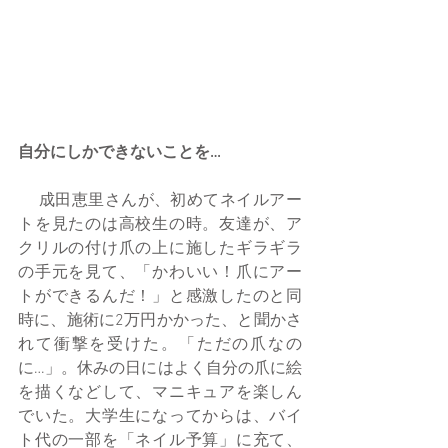
自分にしかできないことを…
 　成田恵里さんが、初めてネイルアー
トを見たのは高校生の時。友達が、ア
クリルの付け爪の上に施したギラギラ
の手元を見て、「かわいい！爪にアー
トができるんだ！」と感激したのと同
時に、施術に2万円かかった、と聞かさ
れて衝撃を受けた。「ただの爪なの
に…」。休みの日にはよく自分の爪に絵
を描くなどして、マニキュアを楽しん
でいた。大学生になってからは、バイ
ト代の一部を「ネイル予算」に充て、