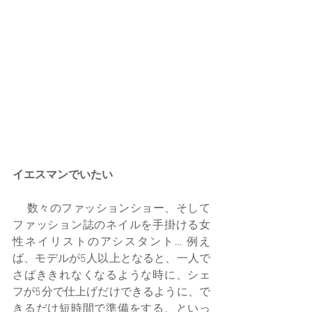
イエスマンでいたい
 　数々のファッションショー、そして
ファッション誌のネイルを手掛ける女
性ネイリストのアシスタント… 例え
ば、モデルが5人以上となると、一人で
さばききれなくなるような時に、シェ
フが5分で仕上げだけできるように、で
きるだけ短時間で準備をする、といっ