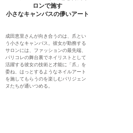
ロンで施す
小さなキャンバスの儚いアート
成田恵里さんが向き合うのは、爪とい
う小さなキャンバス。彼女が勤務する
サロンには、ファッションの最先端、
パリコレの舞台裏でネイリストとして
活躍する彼女の技術と才能に「爪」を
委ね、はっとするようなネイルアート
を施してもらうのを楽しむパリジェン
ヌたちが通いつめる。