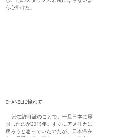
し、他のスタッフの邪魔にならないよ
う心掛けた。
CHANELに憧れて
 　滞在許可証のことで、一旦日本に帰
国したのが2015年。すぐにアメリカに
戻ろうと思っていたのだが、日本滞在