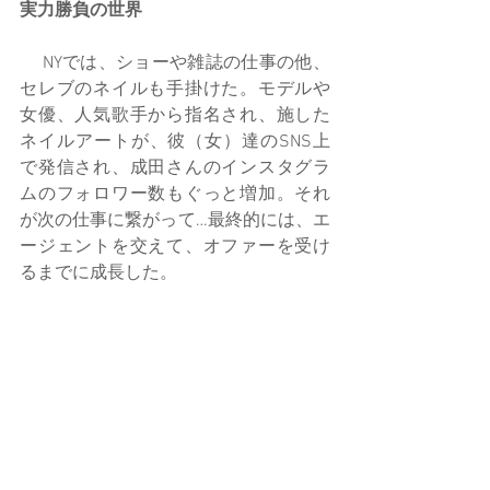
実力勝負の世界
 　NYでは、ショーや雑誌の仕事の他、
セレブのネイルも手掛けた。モデルや
女優、人気歌手から指名され、施した
ネイルアートが、彼（女）達のSNS上
で発信され、成田さんのインスタグラ
ムのフォロワー数もぐっと増加。それ
が次の仕事に繋がって…最終的には、エ
ージェントを交えて、オファーを受け
るまでに成長した。 