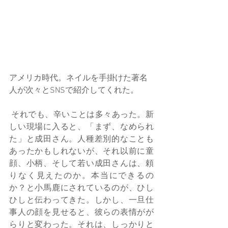
アメリカ時代。ネイルを手掛けた著名
人が次々とSNSで紹介してくれた。
 それでも、辛いことは多々あった。新
しい現場に入ると、「まず、なめられ
た」と成田さん。人種差別的なことも
あったかもしれないが、それ以前に童
顔、小柄、そして若い成田さんは、頼
りなく見えたのか。本当にできるの
か？と小馬鹿にされているのが、ひし
ひしと伝わってきた。しかし、一旦仕
事人の顔を見せると、彼らの表情がが
らりと変わった。それは、しっかりと