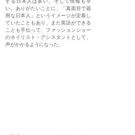
する日本人は多い。そして情報も早
い。ありがたいことに、「真面目で器
用な日本人」というイメージが定着し
ていたこともあり、また英語ができる
ことも手伝って、ファッションショー
のネイリスト・アシスタントとして、
声がかかるようになった。