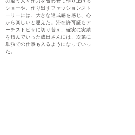
の違う人々が力を合わせて作り上げる
ショーや、作り出すファッションスト
ーリーには、大きな達成感を感じ、心
から楽しいと思えた。滞在許可証もア
ーチストビザに切り替え、確実に実績
を積んでいった成田さんには、次第に
単独での仕事も入るようになっていっ
た。