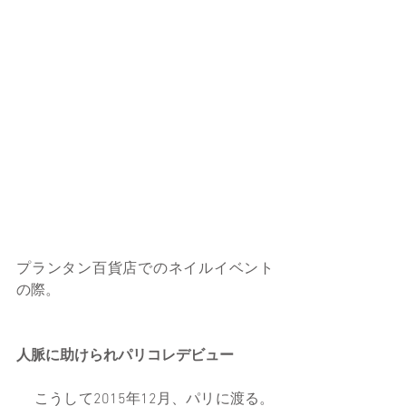
プランタン百貨店でのネイルイベント
の際。
人脈に助けられパリコレデビュー
 　こうして2015年12月、パリに渡る。