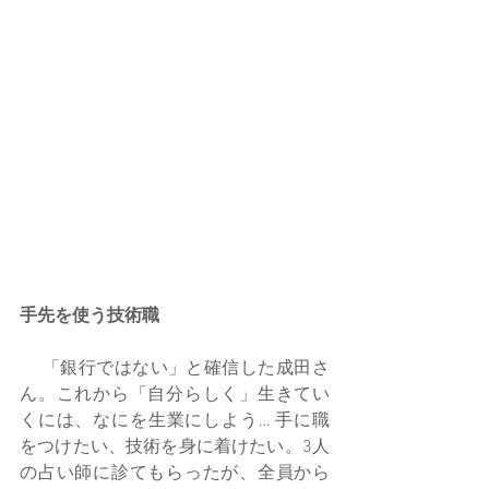
手先を使う技術職
 　「銀行ではない」と確信した成田さ
ん。これから「自分らしく」生きてい
くには、なにを生業にしよう… 手に職
をつけたい、技術を身に着けたい。3人
の占い師に診てもらったが、全員から