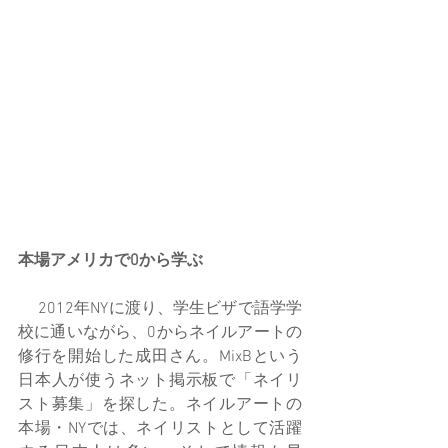
本場アメリカで0から学ぶ
 　2012年NYに渡り、学生ビザで語学学
校に通いながら、0からネイルアートの
修行を開始した成田さん。MixBという
日本人が使うネット掲示板で「ネイリ
スト募集」を探した。ネイルアートの
本場・NYでは、ネイリストとして活躍