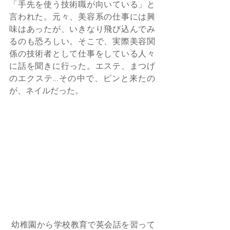
「手先を使う技術職が向いている」と
言われた。元々、美容系の仕事には興
味はあったが、いきなり飛び込んでみ
るのも恐ろしい。そこで、実際美容関
係の技術者として仕事をしている人々
に話を聞きに行った。エステ、まつげ
のエクステ…その中で、ピンと来たの
が、ネイルだった。
 幼稚園から学校教育で英会話を習って