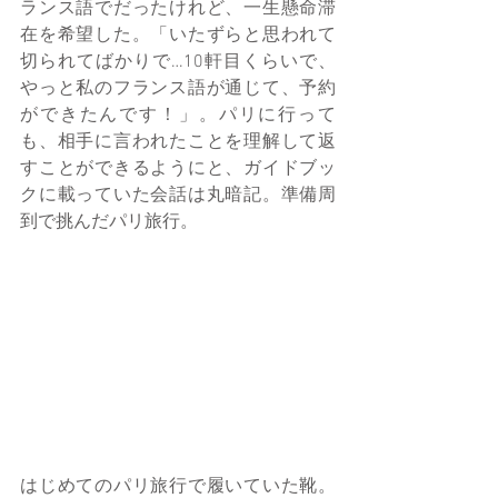
ランス語でだったけれど、一生懸命滞
在を希望した。「いたずらと思われて
切られてばかりで…10軒目くらいで、
やっと私のフランス語が通じて、予約
ができたんです！」。パリに行って
も、相手に言われたことを理解して返
すことができるようにと、ガイドブッ
クに載っていた会話は丸暗記。準備周
到で挑んだパリ旅行。
はじめてのパリ旅行で履いていた靴。