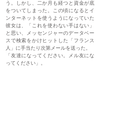
う。しかし、二か月も経つと資金が底
をついてしまった。この頃になるとイ
ンターネットを使うようになっていた
彼女は、「これを使わない手はない」
と思い、メッセンジャーのデータベー
スで検索をかけヒットした「フランス
人」に手当たり次第メールを送った。
「友達になってください。メル友にな
ってください」。