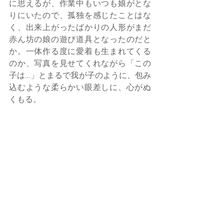
に思えるが、作業中もいつも娘がとな
りにいたので、孤独を感じたことはな
く、出来上がったばかりの人形がまだ
赤ん坊の娘の遊び道具となったのだと
か。一体作る度に愛着も生まれてくる
のか、写真を見せてくれながら「この
子は…」とまるで我が子のように、包み
込むような柔らかい眼差しに、心がぬ
くもる。