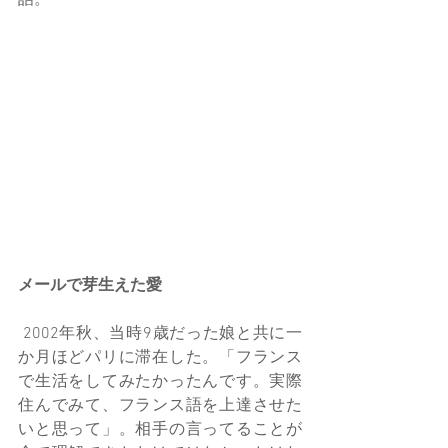
話。
メールで芽生えた愛
 2002年秋、当時9歳だった娘と共に一
か月ほどパリに滞在した。「フランス
で生活をしてみたかったんです。実際
住んでみて、フランス語を上達させた
いと思って」。相手の言ってることが