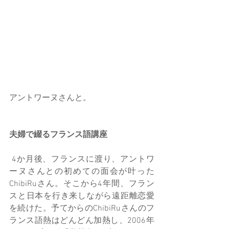
アントワーヌさんと。
夫婦で綴るフランス語講座
 4か月後、フランスに渡り、アントワ
ーヌさんとの初めての面会が叶った
ChibiRuさん。そこから4年間、フラン
スと日本を行き来しながら遠距離恋愛
を続けた。予てからのChibiRuさんのフ
ランス語熱はどんどん加熱し、2006年