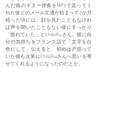
んだ曲のギター伴奏をMP3で送ってく
れた彼とのメール文通が始まって2か月
経った頃には、顔を見たこともなけれ
ば声を聞いたこともない彼にすっかり
「惚れていた」とChibiRuさん。彼に自
分の気持ちをフランス語で「文字を白
色にして」伝えると、初めは戸惑って
いた彼も次第にChibiRuさんへ思いを寄
せてくれるようになったのだとか。 