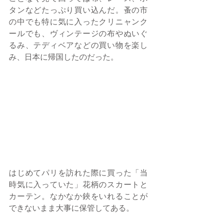
タンなどたっぷり買い込んだ。蚤の市
の中でも特に気に入ったクリニャンク
ールでも、ヴィンテージの布やぬいぐ
るみ、テディベアなどの買い物を楽し
み、日本に帰国したのだった。 
はじめてパリを訪れた際に買った「当
時気に入っていた」花柄のスカートと
カーテン。なかなか鋏をいれることが
できないまま大事に保管してある。