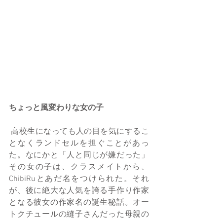
ちょっと風変わりな女の子
 高校生になっても人の目を気にするこ
となくランドセルを担ぐことがあっ
た。なにかと「人と同じが嫌だった」
その女の子は、クラスメイトから、
ChibiRuとあだ名をつけられた。それ
が、後に絶大な人気を誇る手作り作家
となる彼女の作家名の誕生秘話。オー
トクチュールの縫子さんだった母親の