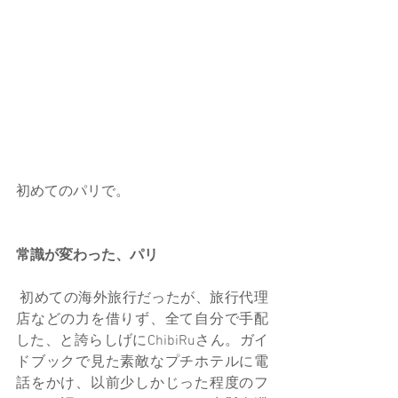
初めてのパリで。
常識が変わった、パリ
 初めての海外旅行だったが、旅行代理
店などの力を借りず、全て自分で手配
した、と誇らしげにChibiRuさん。ガイ
ドブックで見た素敵なプチホテルに電
話をかけ、以前少しかじった程度のフ