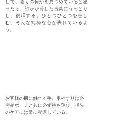
しで、遠くの何かを見つめていると思
ったら、誰かが発した言葉にうっとり
し、復唱する。ひとつひとつを慈し
む、そんな純粋な心が表れているよ
う。
お客様の肌に触れる手。爪やすりは必
需品ポーチと共に必ず持ち運び、指先
のケアには常に配慮している。