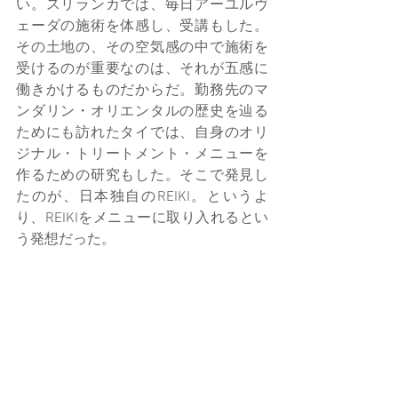
い。スリランカでは、毎日アーユルヴ
ェーダの施術を体感し、受講もした。
その土地の、その空気感の中で施術を
受けるのが重要なのは、それが五感に
働きかけるものだからだ。勤務先のマ
ンダリン・オリエンタルの歴史を辿る
ためにも訪れたタイでは、自身のオリ
ジナル・トリートメント・メニューを
作るための研究もした。そこで発見し
たのが、日本独自のREIKI。というよ
り、REIKIをメニューに取り入れるとい
う発想だった。