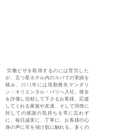
 労働ビザを取得するのには苦労した
が、五つ星ホテル内のスパでの実績を
積み、2013年には現勤務先マンダリ
ン・オリエンタル・パリへ入社。彼女
を評価し信頼して下さるお客様、応援
してくれる家族や友達、そして同僚に
対しての感謝の気持ちを常に忘れず
に、毎日誠実に、丁寧に、お客様の心
身の声に耳を傾け肌に触れる。多くの