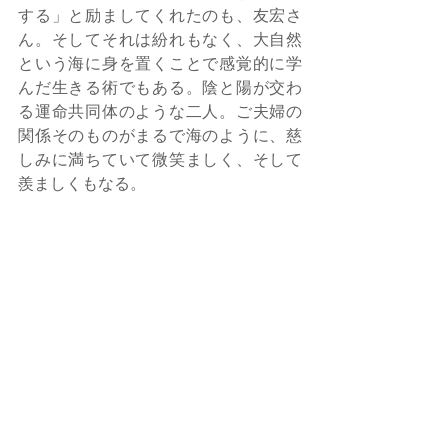
する」と励ましてくれたのも、友宏さ
ん。そしてそれは紛れもなく、大自然
という海に身を置くことで感覚的に学
んだ生きる術でもある。陰と陽が交わ
る運命共同体のような二人。ご夫婦の
関係そのものがまるで海のように、慈
しみに満ちていて微笑ましく、そして
羨ましくもなる。