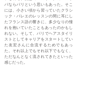
パならパリという思いもあった。そこ
には、小さい頃から習っていたクラシ
ック・バレエのレッスンの間に耳にし
たフランス語の響きに、多少なりの憧
れを抱いていたこともあったのかもし
れない。そして、パリでヘアスタイリ
ストとしてキャリアをスタートしてい
た友宏さんに合流するためでもあっ
た。それ以上でもそれ以下でもなく、
ただなんとなく流されてきたといった
感じだった。