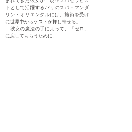
まれてきた彼女が、現在スパセラピス
トとして活躍するパリのスパ・マンダ
リン・オリエンタルには、施術を受け
に世界中からゲストが押し寄せる。
　彼女の魔法の手によって、「ゼロ」
に戻してもらうために。