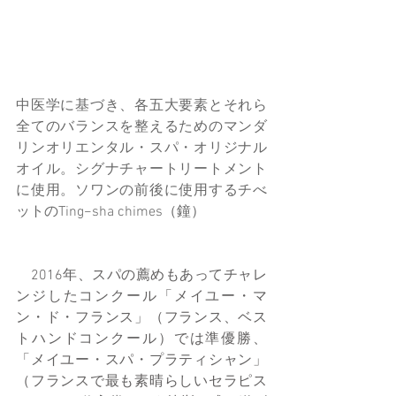
中医学に基づき、各五大要素とそれら
全てのバランスを整えるためのマンダ
リンオリエンタル・スパ・オリジナル
オイル。シグナチャートリートメント
に使用。ソワンの前後に使用するチべ
ットのTing−sha chimes（鐘）
　2016年、スパの薦めもあってチャレ
ンジしたコンクール「メイユー・マ
ン・ド・フランス」（フランス、ベス
トハンドコンクール）では準優勝、
「メイユー・スパ・プラティシャン」
（フランスで最も素晴らしいセラピス