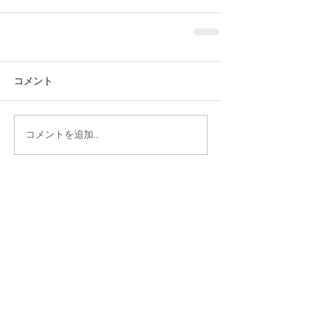
コメント
コメントを追加…