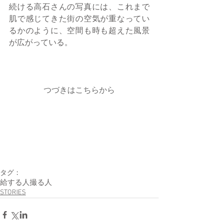
続ける高石さんの写真には、これまで
肌で感じてきた街の空気が重なってい
るかのように、空間も時も超えた風景
が広がっている。
つづきはこちらから
タグ：
給する人
撮る人
STORIES