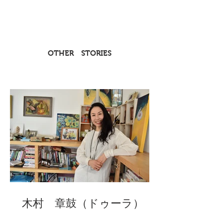
OTHER STORIES
木村 章鼓（ドゥーラ）