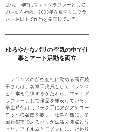
渡仏。同時にフォトグラファーとして
の活動を始め、2000年を皮切りにフラ
ンスや日本で作品を発表している。
ゆるやかなパリの空気の中で仕
事とアート活動を両立
　フランスの航空会社に勤める高石綾
子さんは、客室乗務員としてフランス
と日本を往復するかたわら、フォトグ
ラファーとして作品を発表している。
学生時代はカメラを手にアジアやヨー
ロッパの各国を旅し、仕事を機に、多
国籍都市であるパリが生活の拠点とな
った。フイルムとモノクロにこだわり