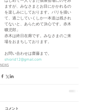
はじめて一人でまた個展会場にのぞみ
ますが、みなさまとお目にかかれるの
を楽しみにしております。パリを描い
て、過ごしていくしか一本道は残され
てないと、あらためて決心です。赤木
曠児郎」
赤木は終日在廊です。みなさまのご来
場をおまちしております。
お問い合わせは齋藤まで。
shiorid12@gmail.com
NEWS
コメント