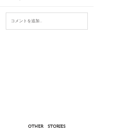
コメントを追加…
OTHER STORIES